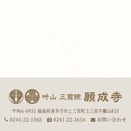
〒966-0931 福島県喜多方市上三宮町上三宮字籬山833
0241-22-1565
0241-22-1616
お問い合わせ