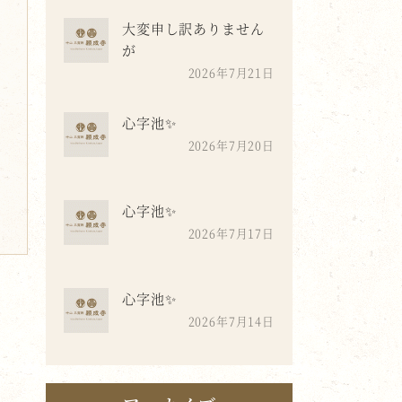
大変申し訳ありません
が
2026年7月21日
心字池✨
2026年7月20日
心字池✨
2026年7月17日
心字池✨
2026年7月14日