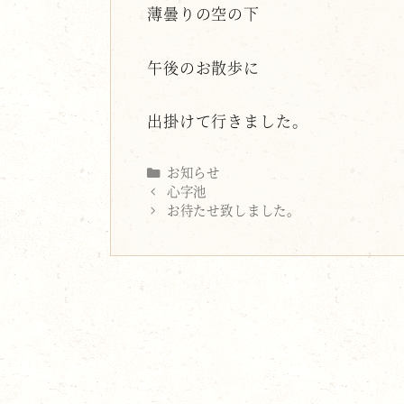
薄曇りの空の下
午後のお散歩に
出掛けて行きました。
Categories
お知らせ
心字池
お待たせ致しました。