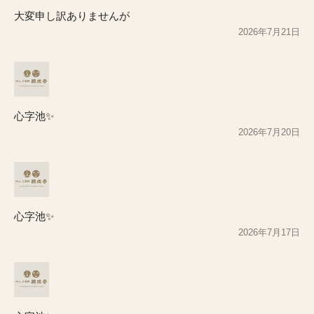
大変申し訳ありませんが
2026年7月21日
心字池✨
2026年7月20日
心字池✨
2026年7月17日