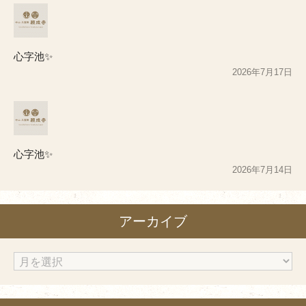
心字池✨
2026年7月17日
心字池✨
2026年7月14日
アーカイブ
ア
ー
カ