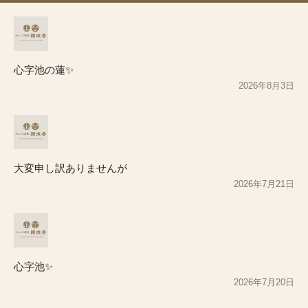
心字池の蓮✨
2026年8月3日
大変申し訳ありませんが
2026年7月21日
心字池✨
2026年7月20日