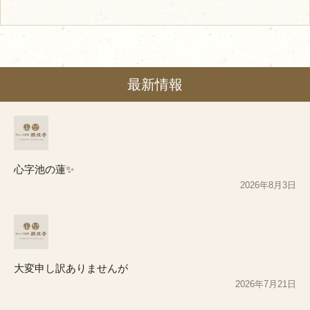
最新情報
心字池の蓮✨
2026年8月3日
大変申し訳ありませんが
2026年7月21日