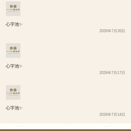
心字池✨
2026年7月20日
心字池✨
2026年7月17日
心字池✨
2026年7月14日