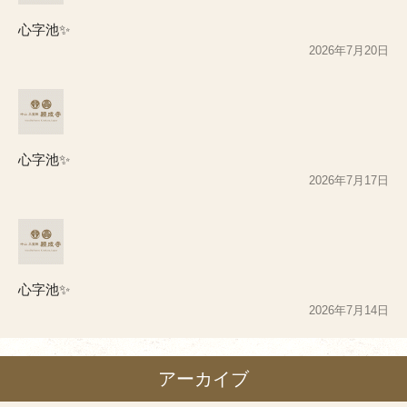
心字池✨
2026年7月20日
心字池✨
2026年7月17日
心字池✨
2026年7月14日
アーカイブ