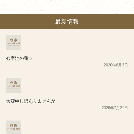
最新情報
心字池の蓮✨
2026年8月3日
大変申し訳ありませんが
2026年7月21日