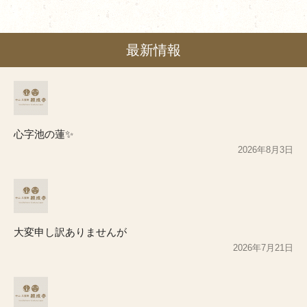
最新情報
心字池の蓮✨
2026年8月3日
大変申し訳ありませんが
2026年7月21日