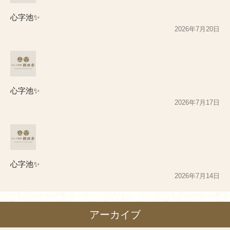
心字池✨
2026年7月20日
心字池✨
2026年7月17日
心字池✨
2026年7月14日
アーカイブ