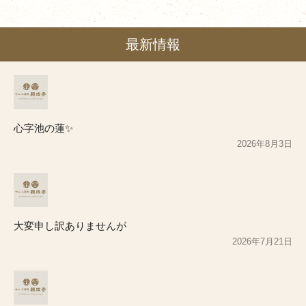
最新情報
心字池の蓮✨
2026年8月3日
大変申し訳ありませんが
2026年7月21日