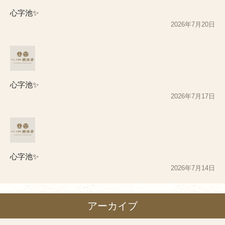
心字池✨
2026年7月20日
心字池✨
2026年7月17日
心字池✨
2026年7月14日
アーカイブ