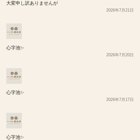
大変申し訳ありませんが
2026年7月21日
心字池✨
2026年7月20日
心字池✨
2026年7月17日
心字池✨