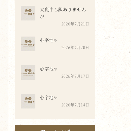
大変申し訳ありません
が
2026年7月21日
心字池✨
2026年7月20日
心字池✨
2026年7月17日
心字池✨
2026年7月14日