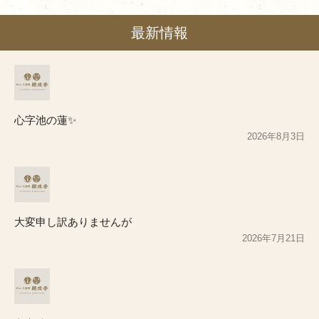
最新情報
心字池の蓮✨
2026年8月3日
大変申し訳ありませんが
2026年7月21日