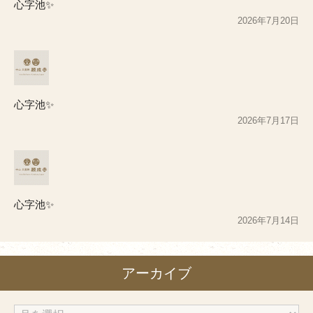
心字池✨
2026年7月20日
心字池✨
2026年7月17日
心字池✨
2026年7月14日
アーカイブ