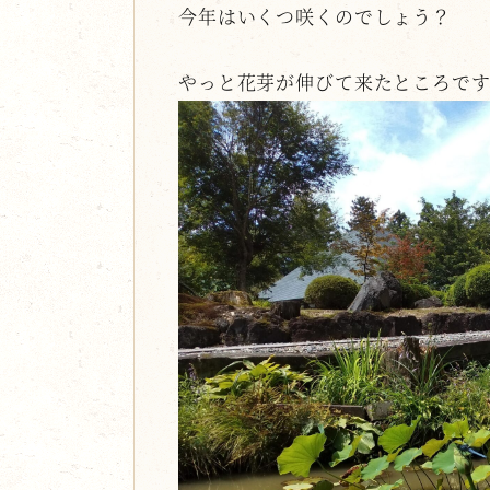
今年はいくつ咲くのでしょう？
やっと花芽が伸びて来たところで