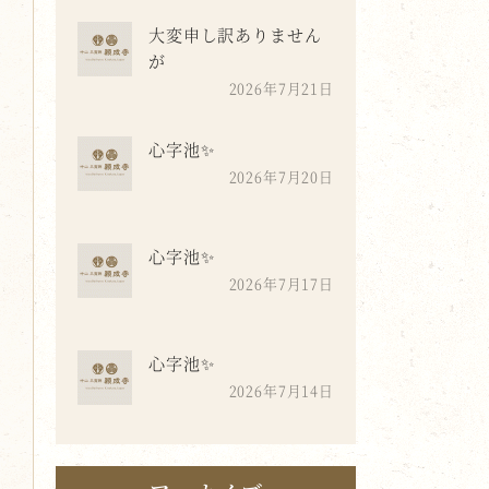
大変申し訳ありません
が
2026年7月21日
心字池✨
2026年7月20日
心字池✨
2026年7月17日
心字池✨
2026年7月14日