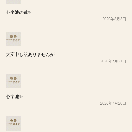
心字池の蓮✨
2026年8月3日
大変申し訳ありませんが
2026年7月21日
心字池✨
2026年7月20日