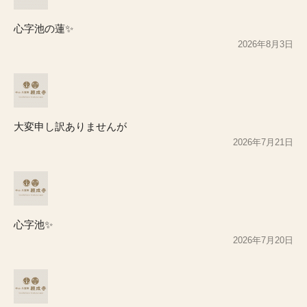
心字池の蓮✨
2026年8月3日
大変申し訳ありませんが
2026年7月21日
心字池✨
2026年7月20日