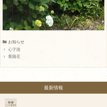
Categories
お知らせ
心字池
紫陽花
最新情報