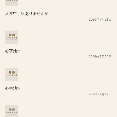
大変申し訳ありませんが
2026年7月21日
心字池✨
2026年7月20日
心字池✨
2026年7月17日