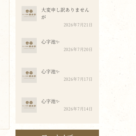
大変申し訳ありません
が
2026年7月21日
心字池✨
2026年7月20日
心字池✨
2026年7月17日
心字池✨
2026年7月14日