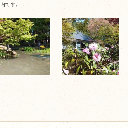
境内です。