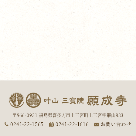
〒966-0931 福島県喜多方市上三宮町上三宮字籬山833
0241-22-1565
0241-22-1616
お問い合わせ