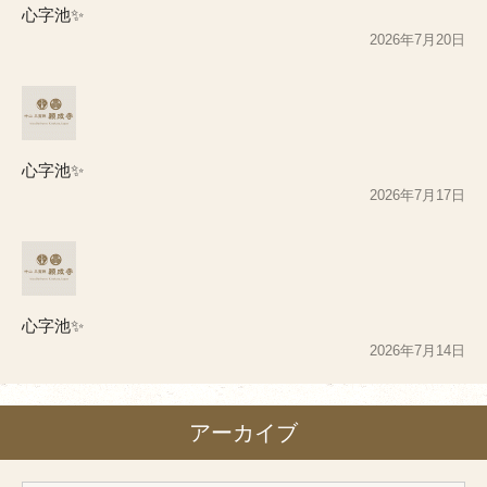
心字池✨
2026年7月20日
心字池✨
2026年7月17日
心字池✨
2026年7月14日
アーカイブ