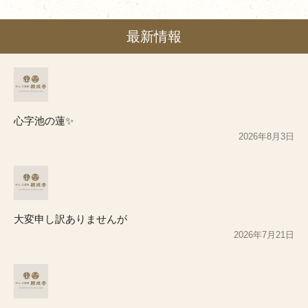
最新情報
心字池の蓮✨
2026年8月3日
大変申し訳ありませんが
2026年7月21日