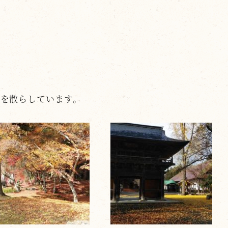
葉を散らしています。