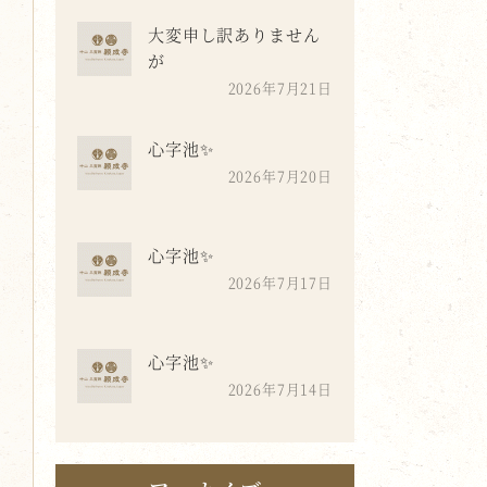
大変申し訳ありません
が
2026年7月21日
心字池✨
2026年7月20日
心字池✨
2026年7月17日
心字池✨
2026年7月14日