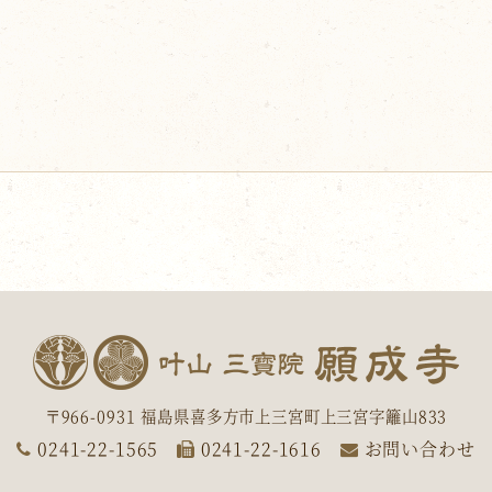
〒966-0931 福島県喜多方市上三宮町上三宮字籬山833
0241-22-1565
0241-22-1616
お問い合わせ