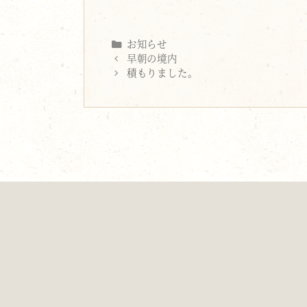
Categories
お知らせ
早朝の境内
積もりました。