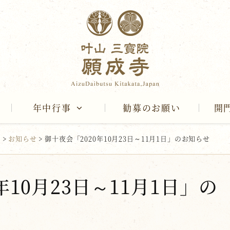
年中行事
勧募のお願い
開
報
>
お知らせ
>
御十夜会「2020年10月23日～11月1日」のお知らせ
年10月23日～11月1日」の