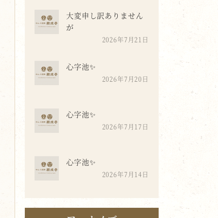
大変申し訳ありません
が
2026年7月21日
心字池✨
2026年7月20日
心字池✨
2026年7月17日
心字池✨
2026年7月14日