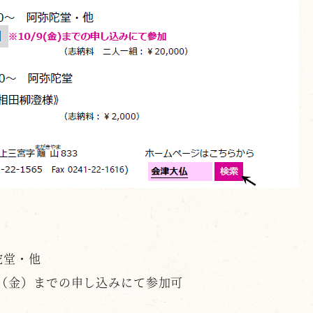
堂・他
日（金）までの申し込みにて参加可