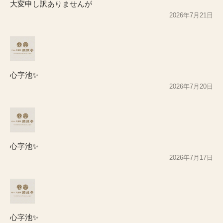
大変申し訳ありませんが
2026年7月21日
心字池✨
2026年7月20日
心字池✨
2026年7月17日
心字池✨