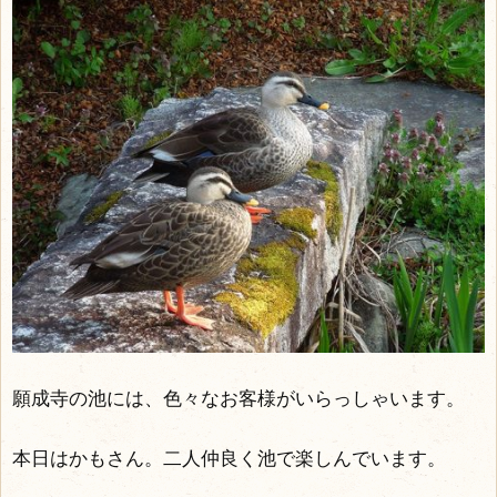
願成寺の池には、色々なお客様がいらっしゃいます。
本日はかもさん。二人仲良く池で楽しんでいます。