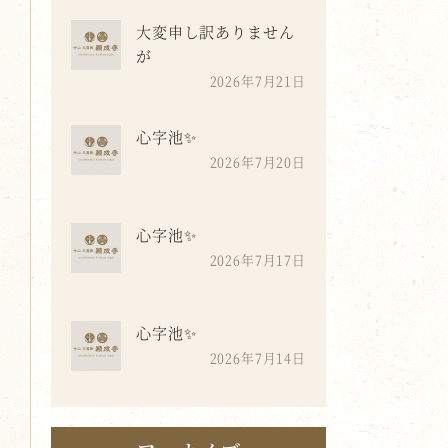
大変申し訳ありません
が
2026年7月21日
心字池✨
2026年7月20日
心字池✨
2026年7月17日
心字池✨
2026年7月14日