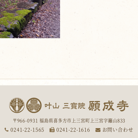
〒966-0931 福島県喜多方市上三宮町上三宮字籬山833
0241-22-1565
0241-22-1616
お問い合わせ