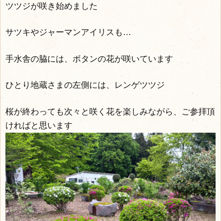
ツツジが咲き始めました
サツキやジャーマンアイリスも…
手水舎の脇には、ボタンの花が咲いています
ひとり地蔵さまの左側には、レンゲツツジ
桜が終わっても次々と咲く花を楽しみながら、ご参拝頂
ければと思います