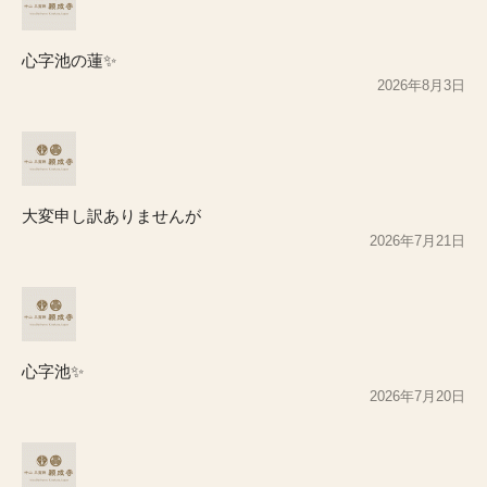
心字池の蓮✨
2026年8月3日
大変申し訳ありませんが
2026年7月21日
心字池✨
2026年7月20日