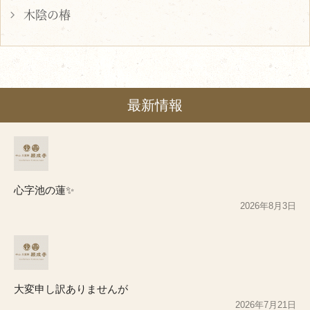
木陰の椿
最新情報
心字池の蓮✨
2026年8月3日
大変申し訳ありませんが
2026年7月21日