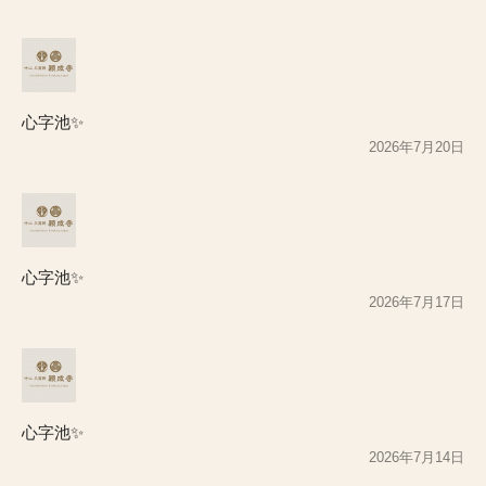
心字池✨
2026年7月20日
心字池✨
2026年7月17日
心字池✨
2026年7月14日