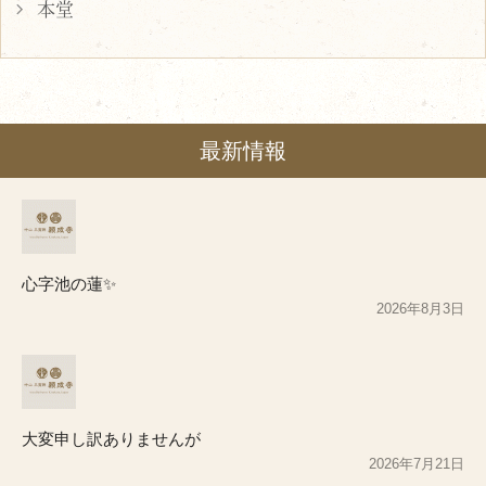
本堂
最新情報
心字池の蓮✨
2026年8月3日
大変申し訳ありませんが
2026年7月21日