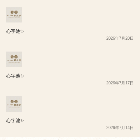
心字池✨
2026年7月20日
心字池✨
2026年7月17日
心字池✨
2026年7月14日