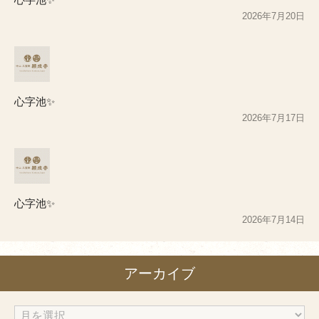
2026年7月20日
心字池✨
2026年7月17日
心字池✨
2026年7月14日
アーカイブ
ア