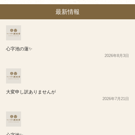
最新情報
心字池の蓮✨
2026年8月3日
大変申し訳ありませんが
2026年7月21日
心字池✨