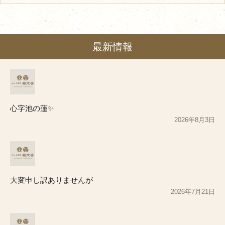
最新情報
心字池の蓮✨
2026年8月3日
大変申し訳ありませんが
2026年7月21日