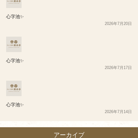
心字池✨
2026年7月20日
心字池✨
2026年7月17日
心字池✨
2026年7月14日
アーカイブ