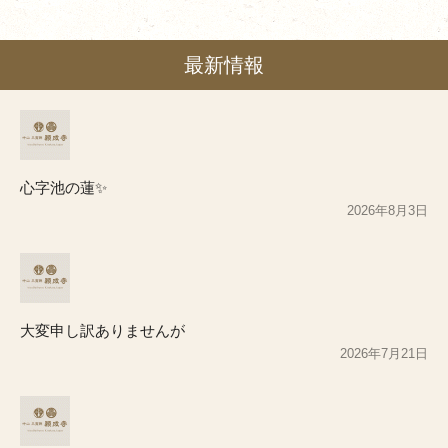
最新情報
心字池の蓮✨
2026年8月3日
大変申し訳ありませんが
2026年7月21日