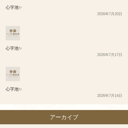
心字池✨
2026年7月20日
心字池✨
2026年7月17日
心字池✨
2026年7月14日
アーカイブ