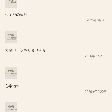
心字池の蓮✨
2026年8月3日
大変申し訳ありませんが
2026年7月21日
心字池✨
2026年7月20日