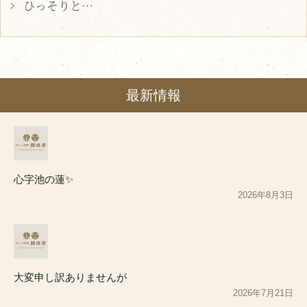
ひっそりと…
最新情報
心字池の蓮✨
2026年8月3日
大変申し訳ありませんが
2026年7月21日