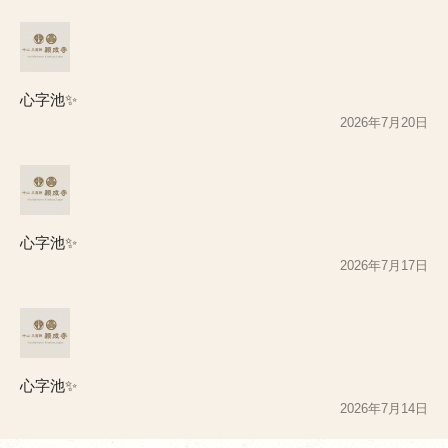
心字池✨
2026年7月20日
心字池✨
2026年7月17日
心字池✨
2026年7月14日