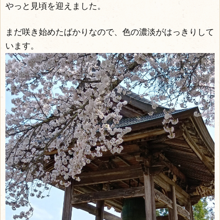
やっと見頃を迎えました。
まだ咲き始めたばかりなので、色の濃淡がはっきりして
います。