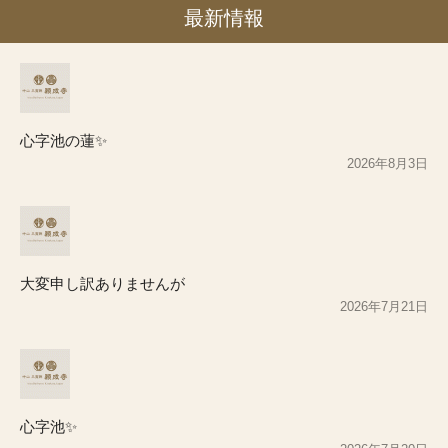
最新情報
心字池の蓮✨
2026年8月3日
大変申し訳ありませんが
2026年7月21日
心字池✨