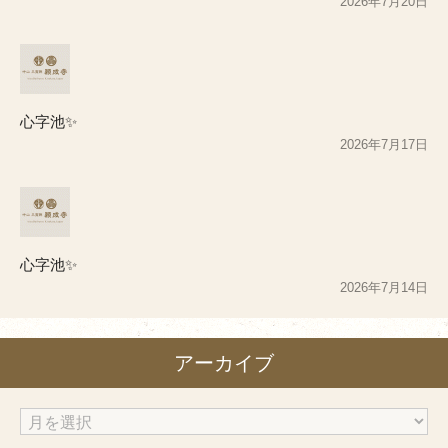
2026年7月20日
心字池✨
2026年7月17日
心字池✨
2026年7月14日
アーカイブ
ア
ー