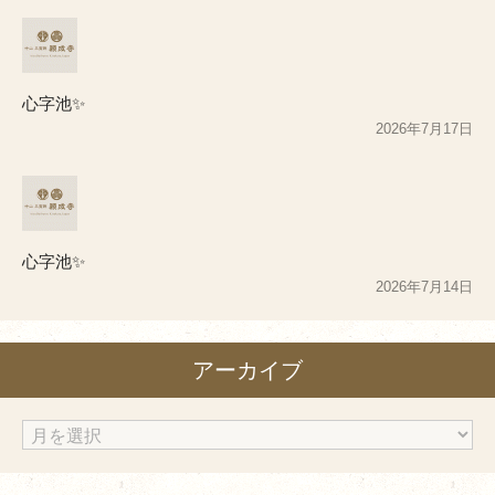
心字池✨
2026年7月17日
心字池✨
2026年7月14日
アーカイブ
ア
ー
カ