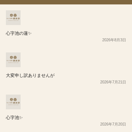
心字池の蓮✨
2026年8月3日
大変申し訳ありませんが
2026年7月21日
心字池✨
2026年7月20日