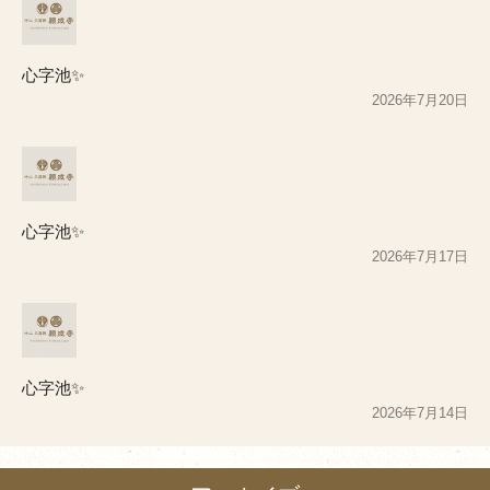
心字池✨
2026年7月20日
心字池✨
2026年7月17日
心字池✨
2026年7月14日