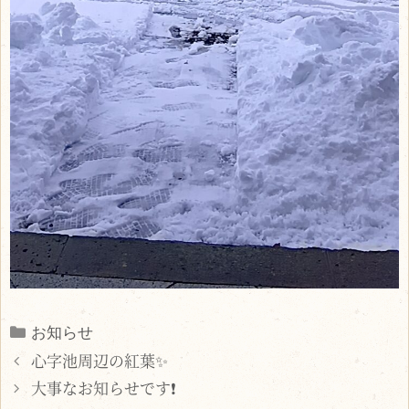
Categories
お知らせ
心字池周辺の紅葉✨
大事なお知らせです❗