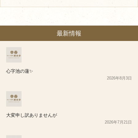
最新情報
心字池の蓮✨
2026年8月3日
大変申し訳ありませんが
2026年7月21日