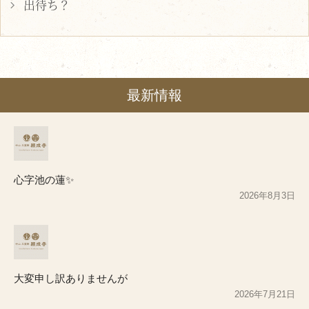
出待ち？
最新情報
心字池の蓮✨
2026年8月3日
大変申し訳ありませんが
2026年7月21日