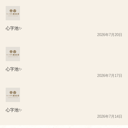
心字池✨
2026年7月20日
心字池✨
2026年7月17日
心字池✨
2026年7月14日