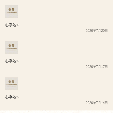
心字池✨
2026年7月20日
心字池✨
2026年7月17日
心字池✨
2026年7月14日