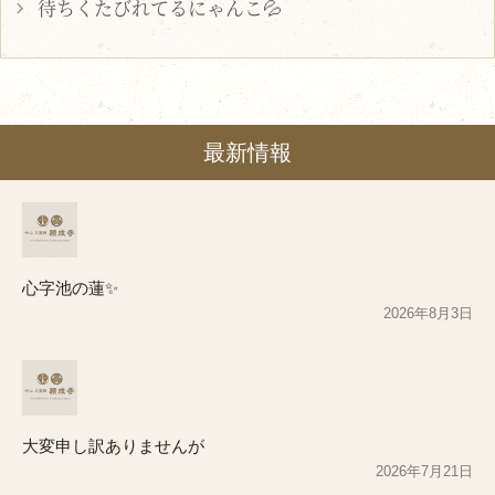
待ちくたびれてるにゃんこ💦
最新情報
心字池の蓮✨
2026年8月3日
大変申し訳ありませんが
2026年7月21日