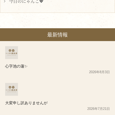
今日のにゃんこ💖
最新情報
心字池の蓮✨
2026年8月3日
大変申し訳ありませんが
2026年7月21日