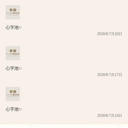
心字池✨
2026年7月20日
心字池✨
2026年7月17日
心字池✨
2026年7月14日