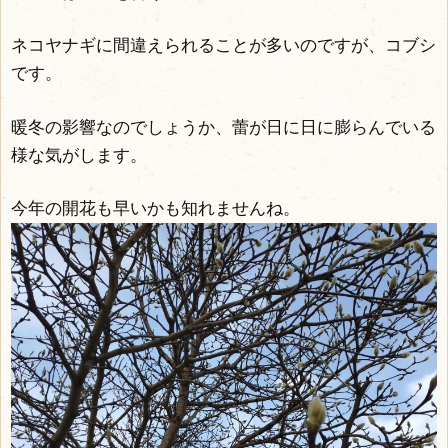
ネコヤナギに間違えられることが多いのですが、コブシ
です。
暖冬の影響なのでしょうか、蕾が日に日に膨らんでいる
様な気がします。
今年の開花も早いかも知れませんね。