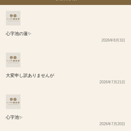
心字池の蓮✨
2026年8月3日
大変申し訳ありませんが
2026年7月21日
心字池✨
2026年7月20日