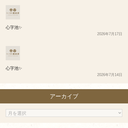
心字池✨
2026年7月17日
心字池✨
2026年7月14日
アーカイブ
ア
ー