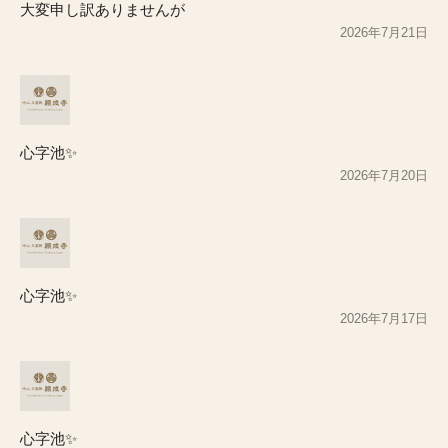
大変申し訳ありませんが
2026年7月21日
心字池✨
2026年7月20日
心字池✨
2026年7月17日
心字池✨