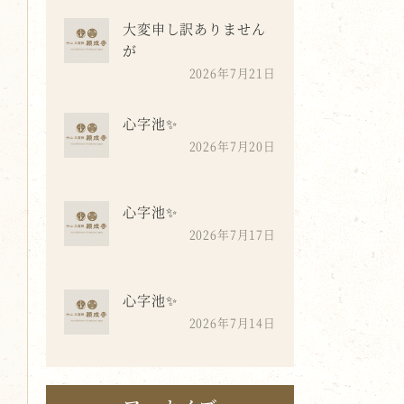
大変申し訳ありません
が
2026年7月21日
心字池✨
2026年7月20日
心字池✨
2026年7月17日
心字池✨
2026年7月14日