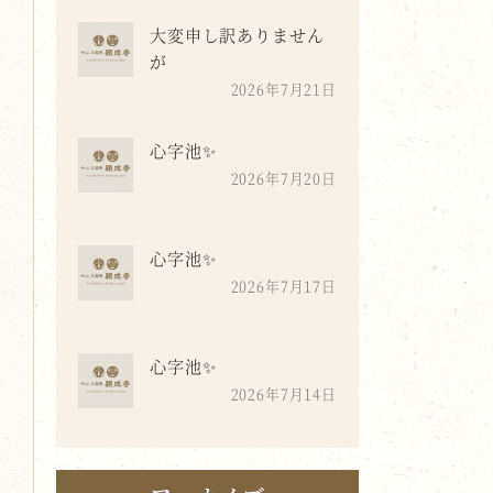
大変申し訳ありません
が
2026年7月21日
心字池✨
2026年7月20日
心字池✨
2026年7月17日
心字池✨
2026年7月14日