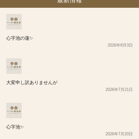
最新情報
心字池の蓮✨
2026年8月3日
大変申し訳ありませんが
2026年7月21日
心字池✨
2026年7月20日