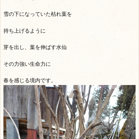
雪の下になっていた枯れ葉を
持ち上げるように
芽を出し、葉を伸ばす水仙
その力強い生命力に
春を感じる境内です。