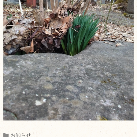
Categories
お知らせ