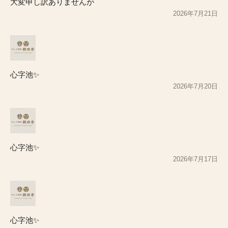
大変申し訳ありませんが
2026年7月21日
心字池✨
2026年7月20日
心字池✨
2026年7月17日
心字池✨