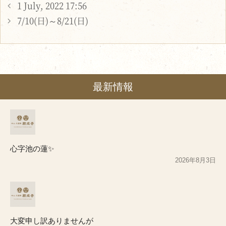
1 July, 2022 17:56
7/10(日)～8/21(日)
最新情報
心字池の蓮✨
2026年8月3日
大変申し訳ありませんが