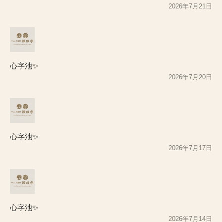
2026年7月21日
心字池✨
2026年7月20日
心字池✨
2026年7月17日
心字池✨
2026年7月14日