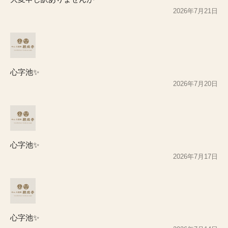
2026年7月21日
心字池✨
2026年7月20日
心字池✨
2026年7月17日
心字池✨