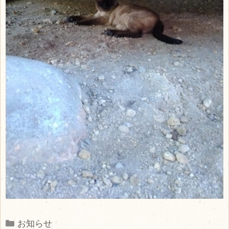
Categories
お知らせ