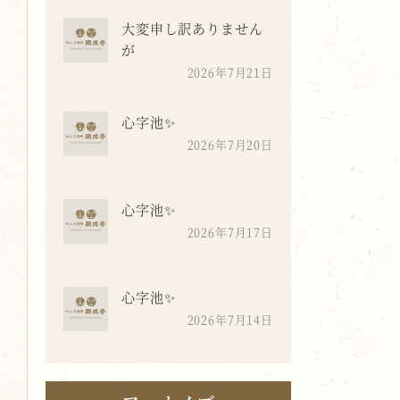
大変申し訳ありません
が
2026年7月21日
心字池✨
2026年7月20日
心字池✨
2026年7月17日
心字池✨
2026年7月14日