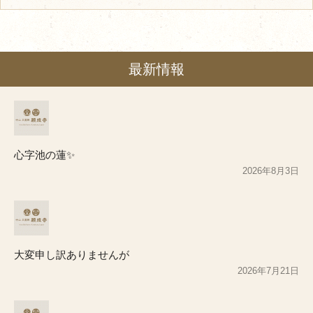
最新情報
心字池の蓮✨
2026年8月3日
大変申し訳ありませんが
2026年7月21日