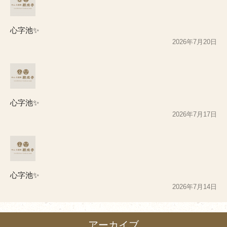
心字池✨
2026年7月20日
心字池✨
2026年7月17日
心字池✨
2026年7月14日
アーカイブ