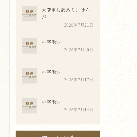
大変申し訳ありません
が
2026年7月21日
心字池✨
2026年7月20日
心字池✨
2026年7月17日
心字池✨
2026年7月14日