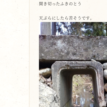
開き切ったふきのとう
天ぷらにしたら苦そうです。