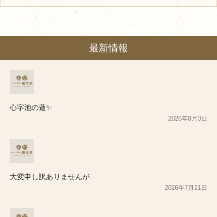
最新情報
心字池の蓮✨
2026年8月3日
大変申し訳ありませんが
2026年7月21日