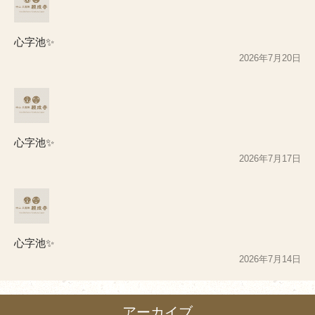
心字池✨
2026年7月20日
心字池✨
2026年7月17日
心字池✨
2026年7月14日
アーカイブ